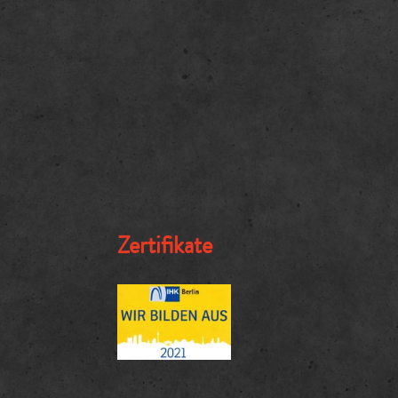
Zertifikate