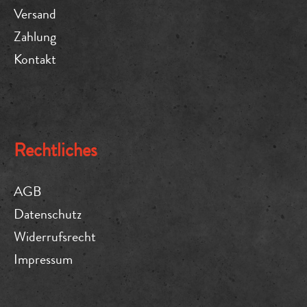
Versand
Zahlung
Kontakt
Rechtliches
AGB
Datenschutz
Widerrufsrecht
Impressum