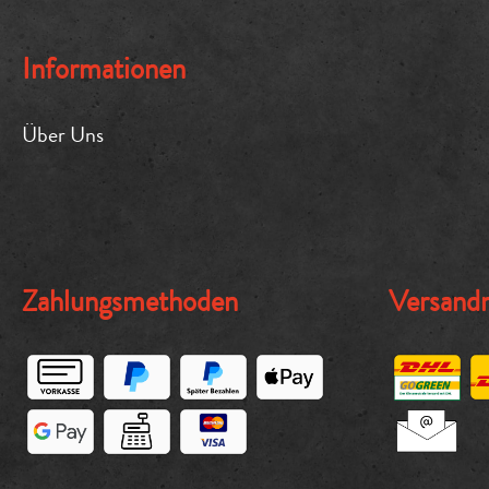
Informationen
Über Uns
Zahlungsmethoden
Versand