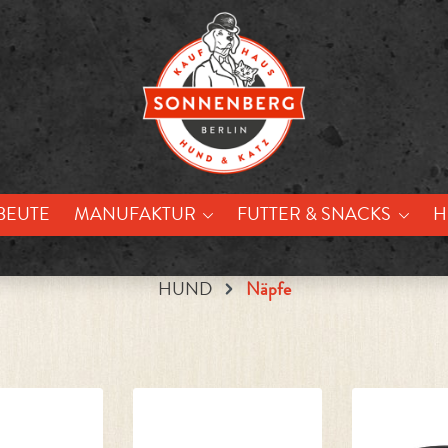
BEUTE
MANUFAKTUR
FUTTER & SNACKS
H
HUND
Näpfe