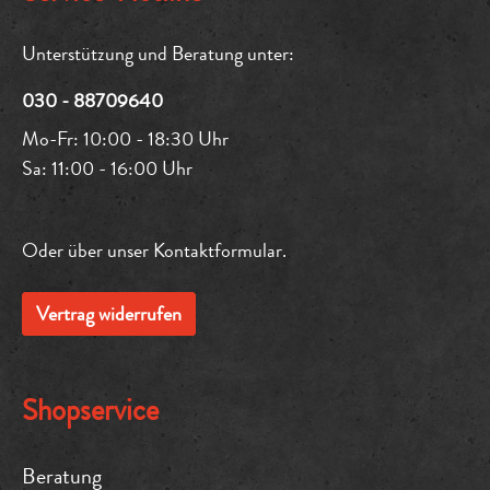
Unterstützung und Beratung unter:
030 - 88709640
Mo-Fr: 10:00 - 18:30 Uhr
Sa: 11:00 - 16:00 Uhr
Oder über unser
Kontaktformular
.
Vertrag widerrufen
Shopservice
Beratung