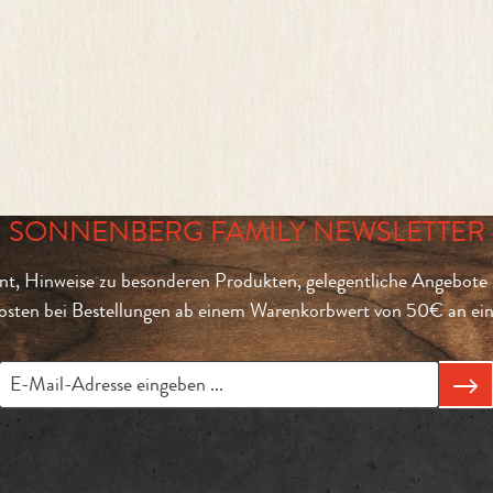
SONNENBERG FAMILY NEWSLETTER
t, Hinweise zu besonderen Produkten, gelegentliche Angebote 
sten bei Bestellungen ab einem Warenkorbwert von 50€ an eine