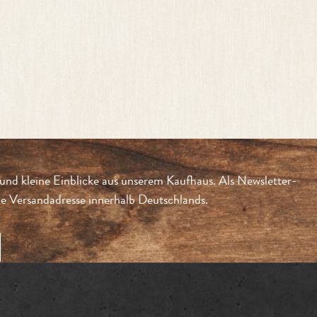
und kleine Einblicke aus unserem Kaufhaus. Als Newsletter-
 Versandadresse innerhalb Deutschlands.