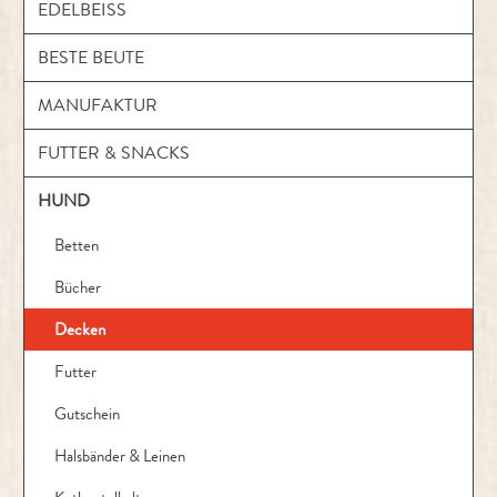
EDELBEISS
BESTE BEUTE
MANUFAKTUR
FUTTER & SNACKS
HUND
Betten
Bücher
Decken
Futter
Gutschein
Halsbänder & Leinen