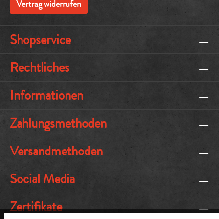
Vertrag widerrufen
Shopservice
Rechtliches
Informationen
Zahlungsmethoden
Versandmethoden
Social Media
Zertifikate