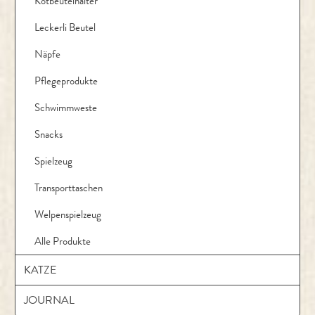
Kotbeutelhalter
Leckerli Beutel
Näpfe
Pflegeprodukte
Schwimmweste
Snacks
Spielzeug
Transporttaschen
Welpenspielzeug
Alle Produkte
KATZE
JOURNAL