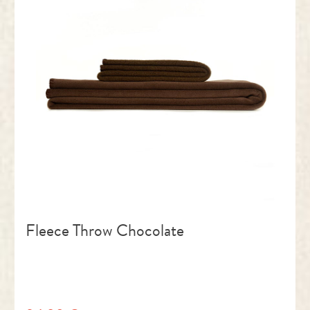
Fleece Throw Chocolate