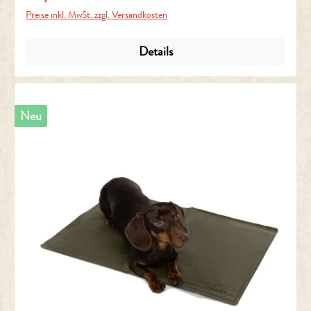
Preise inkl. MwSt. zzgl. Versandkosten
Details
Neu