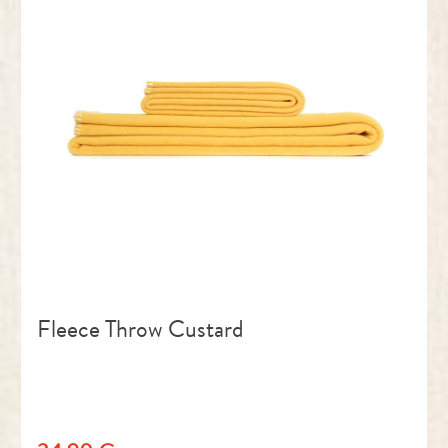
Fleece Throw Custard