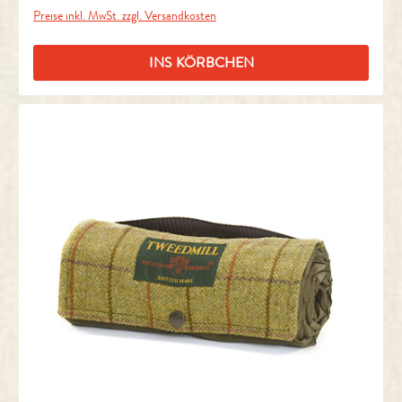
Preise inkl. MwSt. zzgl. Versandkosten
INS KÖRBCHEN