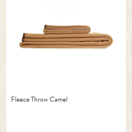
Fleece Throw Camel