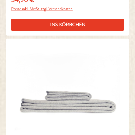
Preise inkl. MwSt. zzgl. Versandkosten
INS KÖRBCHEN