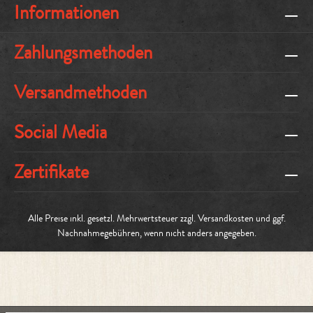
Informationen
Zahlungsmethoden
Versandmethoden
Social Media
Zertifikate
Alle Preise inkl. gesetzl. Mehrwertsteuer zzgl.
Versandkosten
und ggf.
Nachnahmegebühren, wenn nicht anders angegeben.