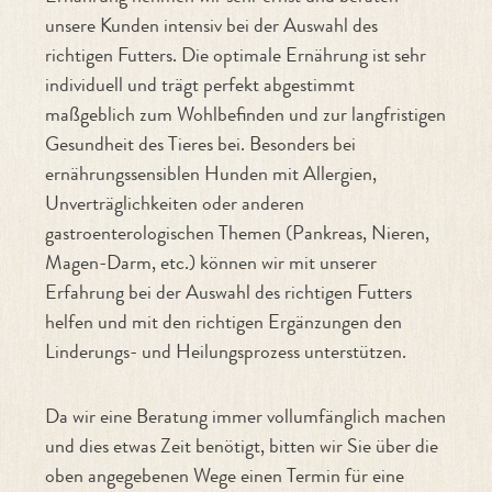
unsere Kunden intensiv bei der Auswahl des
richtigen Futters. Die optimale Ernährung ist sehr
individuell und trägt perfekt abgestimmt
maßgeblich zum Wohlbefinden und zur langfristigen
Gesundheit des Tieres bei. Besonders bei
ernährungssensiblen Hunden mit Allergien,
Unverträglichkeiten oder anderen
gastroenterologischen Themen (Pankreas, Nieren,
Magen-Darm, etc.) können wir mit unserer
Erfahrung bei der Auswahl des richtigen Futters
helfen und mit den richtigen Ergänzungen den
Linderungs- und Heilungsprozess unterstützen.
Da wir eine Beratung immer vollumfänglich machen
und dies etwas Zeit benötigt, bitten wir Sie über die
oben angegebenen Wege einen Termin für eine