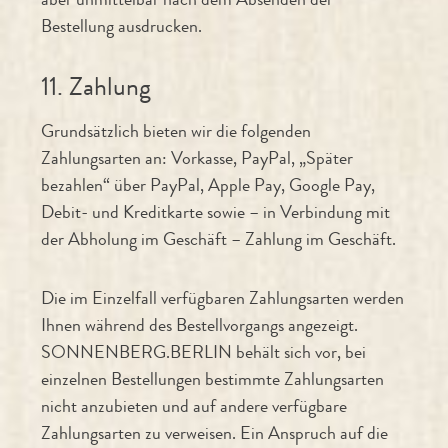
Bestellung ausdrucken.
11. Zahlung
Grundsätzlich bieten wir die folgenden
Zahlungsarten an: Vorkasse, PayPal, „Später
bezahlen“ über PayPal, Apple Pay, Google Pay,
Debit- und Kreditkarte sowie – in Verbindung mit
der Abholung im Geschäft – Zahlung im Geschäft.
Die im Einzelfall verfügbaren Zahlungsarten werden
Ihnen während des Bestellvorgangs angezeigt.
SONNENBERG.BERLIN behält sich vor, bei
einzelnen Bestellungen bestimmte Zahlungsarten
nicht anzubieten und auf andere verfügbare
Zahlungsarten zu verweisen. Ein Anspruch auf die