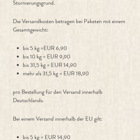
Stornierungsgrund.
Die Versandkosten betragen bei Paketen mit einem
Gesamtgewicht:
bis 5 kg =EUR 6,90
bis 10 kg = EUR 9,90
bis 31,5 kg = EUR 14,90
mehr als 31,5 kg = EUR 18,90
pro Bestellung für den Versand innerhalb
Deutschlands.
Bei einem Versand innerhalb der EU gilt:
bis 5 kg = EUR 14,90