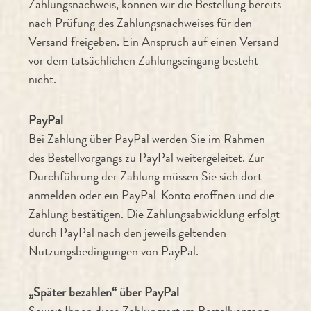
Zahlungsnachweis, können wir die Bestellung bereits
nach Prüfung des Zahlungsnachweises für den
Versand freigeben. Ein Anspruch auf einen Versand
vor dem tatsächlichen Zahlungseingang besteht
nicht.
PayPal
Bei Zahlung über PayPal werden Sie im Rahmen
des Bestellvorgangs zu PayPal weitergeleitet. Zur
Durchführung der Zahlung müssen Sie sich dort
anmelden oder ein PayPal-Konto eröffnen und die
Zahlung bestätigen. Die Zahlungsabwicklung erfolgt
durch PayPal nach den jeweils geltenden
Nutzungsbedingungen von PayPal.
„Später bezahlen“ über PayPal
Soweit Ihnen diese Zahlungsart im Bestellvorgang