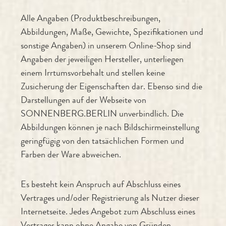
Alle Angaben (Produktbeschreibungen,
Abbildungen, Maße, Gewichte, Spezifikationen und
sonstige Angaben) in unserem Online-Shop sind
Angaben der jeweiligen Hersteller, unterliegen
einem Irrtumsvorbehalt und stellen keine
Zusicherung der Eigenschaften dar. Ebenso sind die
Darstellungen auf der Webseite von
SONNENBERG.BERLIN unverbindlich. Die
Abbildungen können je nach Bildschirmeinstellung
geringfügig von den tatsächlichen Formen und
Farben der Ware abweichen.
Es besteht kein Anspruch auf Abschluss eines
Vertrages und/oder Registrierung als Nutzer dieser
Internetseite. Jedes Angebot zum Abschluss eines
Vertrages kann ohne Angabe von Gründen