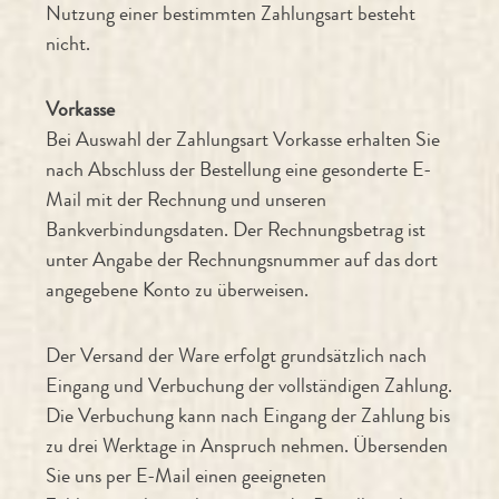
Nutzung einer bestimmten Zahlungsart besteht
nicht.
Vorkasse
Bei Auswahl der Zahlungsart Vorkasse erhalten Sie
nach Abschluss der Bestellung eine gesonderte E-
Mail mit der Rechnung und unseren
Bankverbindungsdaten. Der Rechnungsbetrag ist
unter Angabe der Rechnungsnummer auf das dort
angegebene Konto zu überweisen.
Der Versand der Ware erfolgt grundsätzlich nach
Eingang und Verbuchung der vollständigen Zahlung.
Die Verbuchung kann nach Eingang der Zahlung bis
zu drei Werktage in Anspruch nehmen. Übersenden
Sie uns per E-Mail einen geeigneten