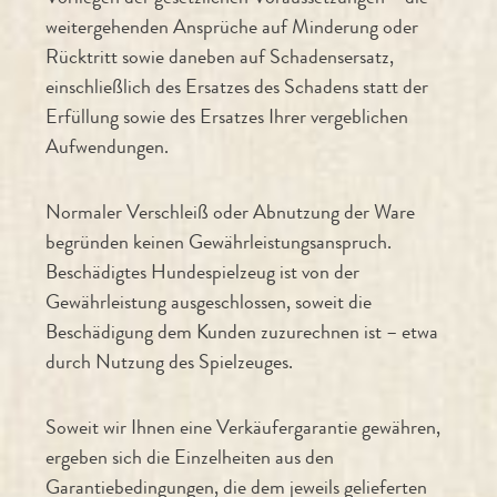
weitergehenden Ansprüche auf Minderung oder
Rücktritt sowie daneben auf Schadensersatz,
einschließlich des Ersatzes des Schadens statt der
Erfüllung sowie des Ersatzes Ihrer vergeblichen
Aufwendungen.
Normaler Verschleiß oder Abnutzung der Ware
begründen keinen Gewährleistungsanspruch.
Beschädigtes Hundespielzeug ist von der
Gewährleistung ausgeschlossen, soweit die
Beschädigung dem Kunden zuzurechnen ist – etwa
durch Nutzung des Spielzeuges.
Soweit wir Ihnen eine Verkäufergarantie gewähren,
ergeben sich die Einzelheiten aus den
Garantiebedingungen, die dem jeweils gelieferten