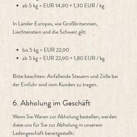
ab 5 kg = EUR 14,90 + 1,30 EUR / kg
In Länder Europas, wie Großbritannien,
Liechtenstein und die Schweiz gilt:
bis 5 kg = EUR 22,90
ab 5 kg = EUR 22,90 + 1,80 EUR / kg
Bitte beachten: Anfallende Steuern und Zölle bei
der Einfuhr sind vom Kunden zu tragen.
6. Abholung im Geschäft
Wenn Sie Waren zur Abholung bestellen, werden
diese uns für Sie zur Abholung in unserem
Ladengeschäft bereitgestellt: