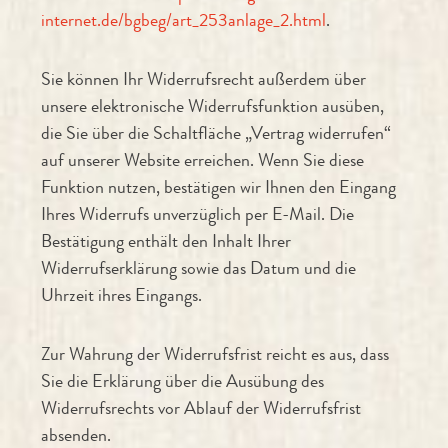
internet.de/bgbeg/art_253anlage_2.html
.
Sie können Ihr Widerrufsrecht außerdem über
unsere elektronische Widerrufsfunktion ausüben,
die Sie über die Schaltfläche „Vertrag widerrufen“
auf unserer Website erreichen. Wenn Sie diese
Funktion nutzen, bestätigen wir Ihnen den Eingang
Ihres Widerrufs unverzüglich per E-Mail. Die
Bestätigung enthält den Inhalt Ihrer
Widerrufserklärung sowie das Datum und die
Uhrzeit ihres Eingangs.
Zur Wahrung der Widerrufsfrist reicht es aus, dass
Sie die Erklärung über die Ausübung des
Widerrufsrechts vor Ablauf der Widerrufsfrist
absenden.