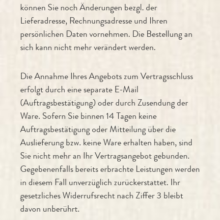
können Sie noch Änderungen bezgl. der
Lieferadresse, Rechnungsadresse und Ihren
persönlichen Daten vornehmen. Die Bestellung an
sich kann nicht mehr verändert werden.
Die Annahme Ihres Angebots zum Vertragsschluss
erfolgt durch eine separate E-Mail
(Auftragsbestätigung) oder durch Zusendung der
Ware. Sofern Sie binnen 14 Tagen keine
Auftragsbestätigung oder Mitteilung über die
Auslieferung bzw. keine Ware erhalten haben, sind
Sie nicht mehr an Ihr Vertragsangebot gebunden.
Gegebenenfalls bereits erbrachte Leistungen werden
in diesem Fall unverzüglich zurückerstattet. Ihr
gesetzliches Widerrufsrecht nach Ziffer 3 bleibt
davon unberührt.