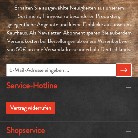
Erhalten Sie ausgewählte Neuigkeiten aus unserem
Sortiment, Hinweise zu besonderen Produkten,
gelegentliche Angebote und kleine Einblicke aus unserem
Kaufhaus. Als Newsletter-Abonnent sparen Sie außerdem
Versandkosten bei Bestellungen ab einem Warenkorbwert
von 50€ an eine Versandadresse innerhalb Deutschlands.
Service-Hotline
Vertrag widerrufen
Shopservice