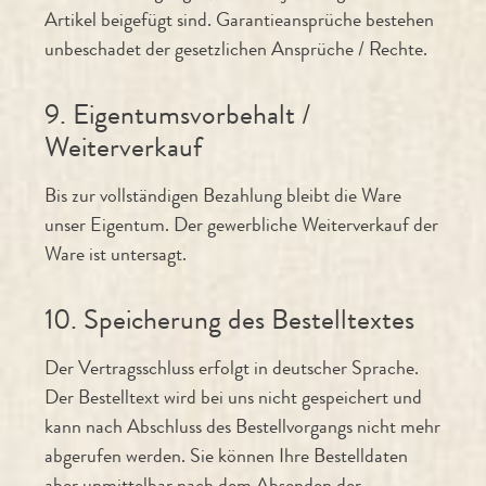
Artikel beigefügt sind. Garantieansprüche bestehen
unbeschadet der gesetzlichen Ansprüche / Rechte.
9. Eigentumsvorbehalt /
Weiterverkauf
Bis zur vollständigen Bezahlung bleibt die Ware
unser Eigentum. Der gewerbliche Weiterverkauf der
Ware ist untersagt.
10. Speicherung des Bestelltextes
Der Vertragsschluss erfolgt in deutscher Sprache.
Der Bestelltext wird bei uns nicht gespeichert und
kann nach Abschluss des Bestellvorgangs nicht mehr
abgerufen werden. Sie können Ihre Bestelldaten
aber unmittelbar nach dem Absenden der