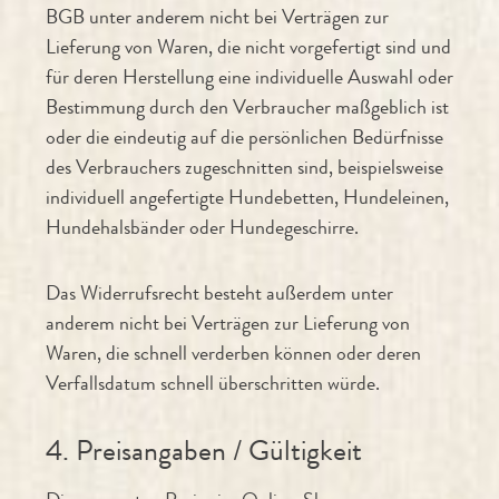
BGB unter anderem nicht bei Verträgen zur
Lieferung von Waren, die nicht vorgefertigt sind und
für deren Herstellung eine individuelle Auswahl oder
Bestimmung durch den Verbraucher maßgeblich ist
oder die eindeutig auf die persönlichen Bedürfnisse
des Verbrauchers zugeschnitten sind, beispielsweise
individuell angefertigte Hundebetten, Hundeleinen,
Hundehalsbänder oder Hundegeschirre.
Das Widerrufsrecht besteht außerdem unter
anderem nicht bei Verträgen zur Lieferung von
Waren, die schnell verderben können oder deren
Verfallsdatum schnell überschritten würde.
4. Preisangaben / Gültigkeit