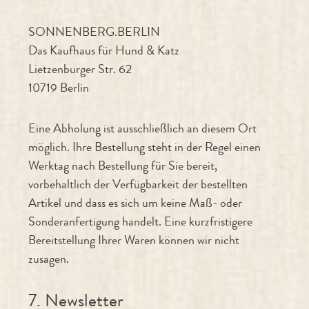
SONNENBERG.BERLIN
Das Kaufhaus für Hund & Katz
Lietzenburger Str. 62
10719 Berlin
Eine Abholung ist ausschließlich an diesem Ort
möglich. Ihre Bestellung steht in der Regel einen
Werktag nach Bestellung für Sie bereit,
vorbehaltlich der Verfügbarkeit der bestellten
Artikel und dass es sich um keine Maß- oder
Sonderanfertigung handelt. Eine kurzfristigere
Bereitstellung Ihrer Waren können wir nicht
zusagen.
7. Newsletter