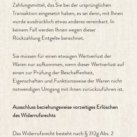
Zahlungsmittel, das Sie bei der ursprünglichen
Transaktion eingesetzt haben, es sei denn, mit Ihnen
wurde ausdrücklich etwas anderes vereinbart. In
keinem Fall werden Ihnen wegen dieser
Rückzahlung Entgelte berechnet.
Sie müssen für einen etwaigen Wertverlust der
Waren nur aufkommen, wenn dieser Wertverlust auf
einen zur Prüfung der Beschaffenheit,
Eigenschaften und Funktionsweise der Waren nicht
notwendigen Umgang mit ihnen zurückzuführen ist.
Ausschluss beziehungsweise vorzeitiges Erlöschen
des Widerrufsrechts
Das Widerrufsrecht besteht nach § 312g Abs. 2