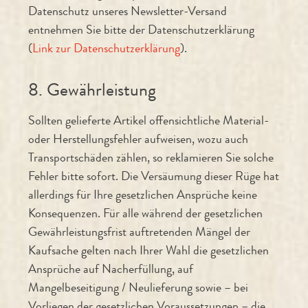
Datenschutz unseres Newsletter-Versand
entnehmen Sie bitte der Datenschutzerklärung
(
Link zur Datenschutzerklärung
).
8. Gewährleistung
Sollten gelieferte Artikel offensichtliche Material-
oder Herstellungsfehler aufweisen, wozu auch
Transportschäden zählen, so reklamieren Sie solche
Fehler bitte sofort. Die Versäumung dieser Rüge hat
allerdings für Ihre gesetzlichen Ansprüche keine
Konsequenzen. Für alle während der gesetzlichen
Gewährleistungsfrist auftretenden Mängel der
Kaufsache gelten nach Ihrer Wahl die gesetzlichen
Ansprüche auf Nacherfüllung, auf
Mangelbeseitigung / Neulieferung sowie – bei
Vorliegen der gesetzlichen Voraussetzungen – die