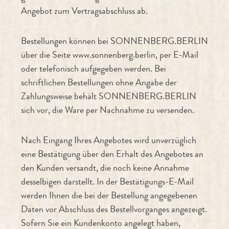
Angebot zum Vertragsabschluss ab.
Bestellungen können bei SONNENBERG.BERLIN
über die Seite www.sonnenberg.berlin, per E-Mail
oder telefonisch aufgegeben werden. Bei
schriftlichen Bestellungen ohne Angabe der
Zahlungsweise behält SONNENBERG.BERLIN
sich vor, die Ware per Nachnahme zu versenden.
Nach Eingang Ihres Angebotes wird unverzüglich
eine Bestätigung über den Erhalt des Angebotes an
den Kunden versandt, die noch keine Annahme
desselbigen darstellt. In der Bestätigungs-E-Mail
werden Ihnen die bei der Bestellung angegebenen
Daten vor Abschluss des Bestellvorganges angezeigt.
Sofern Sie ein Kundenkonto angelegt haben,