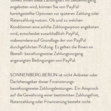
angeboten wird, können Sie von PayPal
bereitgestellte Optionen zur späteren Zahlung oder
Ratenzahlung nutzen. Ob und zu welchen
Konditionen eine solche Zahlungsoption angeboten
wird, entscheidet ausschließlich PayPal,
insbesondere auf Grundlage der von PayPal
durchgeführten Prüfung. Es gelten die Ihnen im
Bestell- beziehungsweise Zahlungsvorgang
angezeigten Bedingungen von PayPal.
SONNENBERG.BERLIN ist nicht Anbieter oder
Darlehensgeber dieser Finanzierungs-
beziehungsweise Zahlungsleistungen. Ein Anspruch
auf die Gewährung einer bestimmten Zahlungsfrist,
Ratenzahlung oder Finanzierung besteht nicht.