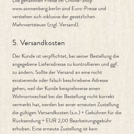
Die genannten Preise im Online-Shop
www.sonnenberg.berlin sind Euro-Preise und
verstehen sich inklusive der gesetzlichen
Mehrwertsteuer (zzgl. Versand).
5. Versandkosten
Der Kunde ist verpflichtet, bei seiner Bestellung die
angegebene Lieferadresse zu kontrollieren und ggf.
zu ändern. Sollte der Versand an eine nicht
existierende oder falsch beschriebene Adresse
gehen, weil der Kunde beispielsweise einen
Wohnortwechsel bei der Bestellung nicht korrekt
vermerkt hat, werden bei einer erneuten Zustellung
die gültigen Versandkosten (s.o.) + Gebühren für die
Rücksendung + EUR 2,00 Bearbeitungsgebühr
erhoben. Eine erneute Zustellung ist kein