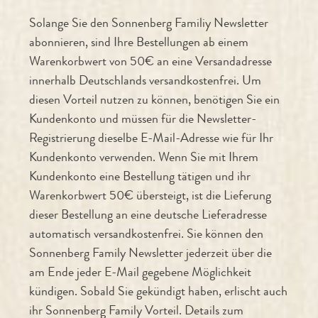
Solange Sie den Sonnenberg Familiy Newsletter
abonnieren, sind Ihre Bestellungen ab einem
Warenkorbwert von 50€ an eine Versandadresse
innerhalb Deutschlands versandkostenfrei. Um
diesen Vorteil nutzen zu können, benötigen Sie ein
Kundenkonto und müssen für die Newsletter-
Registrierung dieselbe E-Mail-Adresse wie für Ihr
Kundenkonto verwenden. Wenn Sie mit Ihrem
Kundenkonto eine Bestellung tätigen und ihr
Warenkorbwert 50€ übersteigt, ist die Lieferung
dieser Bestellung an eine deutsche Lieferadresse
automatisch versandkostenfrei. Sie können den
Sonnenberg Family Newsletter jederzeit über die
am Ende jeder E-Mail gegebene Möglichkeit
kündigen. Sobald Sie gekündigt haben, erlischt auch
ihr Sonnenberg Family Vorteil. Details zum