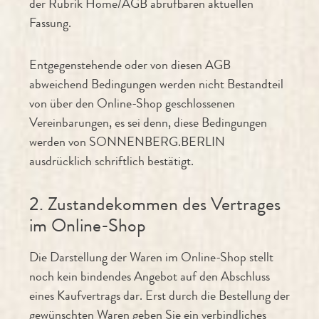
der Rubrik Home/AGB abrufbaren aktuellen
Fassung.
Entgegenstehende oder von diesen AGB
abweichend Bedingungen werden nicht Bestandteil
von über den Online-Shop geschlossenen
Vereinbarungen, es sei denn, diese Bedingungen
werden von SONNENBERG.BERLIN
ausdrücklich schriftlich bestätigt.
2. Zustandekommen des Vertrages
im Online-Shop
Die Darstellung der Waren im Online-Shop stellt
noch kein bindendes Angebot auf den Abschluss
eines Kaufvertrags dar. Erst durch die Bestellung der
gewünschten Waren geben Sie ein verbindliches