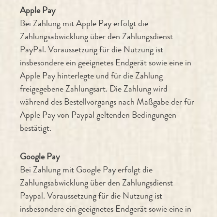
Apple Pay
Bei Zahlung mit Apple Pay erfolgt die
Zahlungsabwicklung über den Zahlungsdienst
PayPal. Voraussetzung für die Nutzung ist
insbesondere ein geeignetes Endgerät sowie eine in
Apple Pay hinterlegte und für die Zahlung
freigegebene Zahlungsart. Die Zahlung wird
während des Bestellvorgangs nach Maßgabe der für
Apple Pay von Paypal geltenden Bedingungen
bestätigt.
Google Pay
Bei Zahlung mit Google Pay erfolgt die
Zahlungsabwicklung über den Zahlungsdienst
Paypal. Voraussetzung für die Nutzung ist
insbesondere ein geeignetes Endgerät sowie eine in