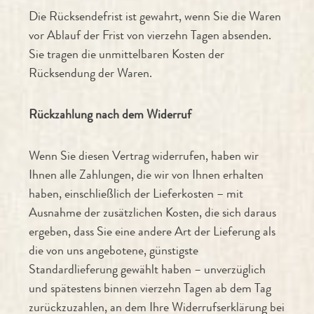
Die Rücksendefrist ist gewahrt, wenn Sie die Waren
vor Ablauf der Frist von vierzehn Tagen absenden.
Sie tragen die unmittelbaren Kosten der
Rücksendung der Waren.
Rückzahlung nach dem Widerruf
Wenn Sie diesen Vertrag widerrufen, haben wir
Ihnen alle Zahlungen, die wir von Ihnen erhalten
haben, einschließlich der Lieferkosten – mit
Ausnahme der zusätzlichen Kosten, die sich daraus
ergeben, dass Sie eine andere Art der Lieferung als
die von uns angebotene, günstigste
Standardlieferung gewählt haben – unverzüglich
und spätestens binnen vierzehn Tagen ab dem Tag
zurückzuzahlen, an dem Ihre Widerrufserklärung bei