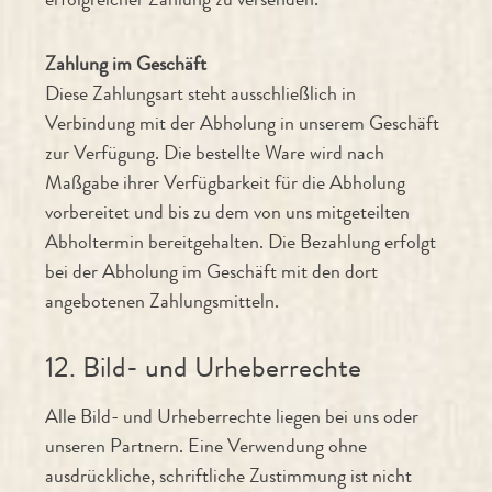
Zahlung im Geschäft
Diese Zahlungsart steht ausschließlich in
Verbindung mit der Abholung in unserem Geschäft
zur Verfügung. Die bestellte Ware wird nach
Maßgabe ihrer Verfügbarkeit für die Abholung
vorbereitet und bis zu dem von uns mitgeteilten
Abholtermin bereitgehalten. Die Bezahlung erfolgt
bei der Abholung im Geschäft mit den dort
angebotenen Zahlungsmitteln.
12. Bild- und Urheberrechte
Alle Bild- und Urheberrechte liegen bei uns oder
unseren Partnern. Eine Verwendung ohne
ausdrückliche, schriftliche Zustimmung ist nicht