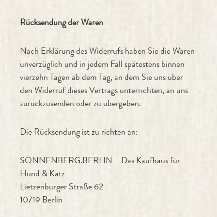
Rücksendung der Waren
Nach Erklärung des Widerrufs haben Sie die Waren
unverzüglich und in jedem Fall spätestens binnen
vierzehn Tagen ab dem Tag, an dem Sie uns über
den Widerruf dieses Vertrags unterrichten, an uns
zurückzusenden oder zu übergeben.
Die Rücksendung ist zu richten an:
SONNENBERG.BERLIN – Das Kaufhaus für
Hund & Katz
Lietzenburger Straße 62
10719 Berlin