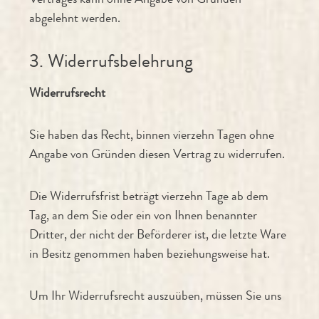
abgelehnt werden.
3. Widerrufsbelehrung
Widerrufsrecht
Sie haben das Recht, binnen vierzehn Tagen ohne
Angabe von Gründen diesen Vertrag zu widerrufen.
Die Widerrufsfrist beträgt vierzehn Tage ab dem
Tag, an dem Sie oder ein von Ihnen benannter
Dritter, der nicht der Beförderer ist, die letzte Ware
in Besitz genommen haben beziehungsweise hat.
Um Ihr Widerrufsrecht auszuüben, müssen Sie uns