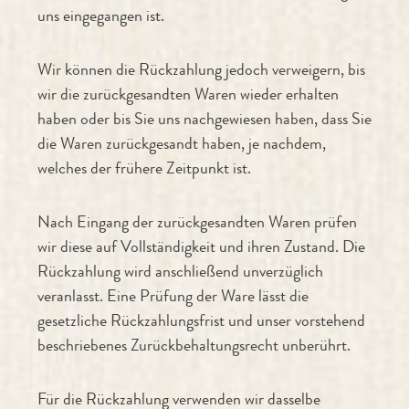
uns eingegangen ist.
Wir können die Rückzahlung jedoch verweigern, bis
wir die zurückgesandten Waren wieder erhalten
haben oder bis Sie uns nachgewiesen haben, dass Sie
die Waren zurückgesandt haben, je nachdem,
welches der frühere Zeitpunkt ist.
Nach Eingang der zurückgesandten Waren prüfen
wir diese auf Vollständigkeit und ihren Zustand. Die
Rückzahlung wird anschließend unverzüglich
veranlasst. Eine Prüfung der Ware lässt die
gesetzliche Rückzahlungsfrist und unser vorstehend
beschriebenes Zurückbehaltungsrecht unberührt.
Für die Rückzahlung verwenden wir dasselbe