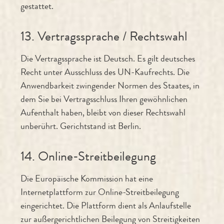
gestattet.
13. Vertragssprache / Rechtswahl
Die Vertragssprache ist Deutsch. Es gilt deutsches
Recht unter Ausschluss des UN-Kaufrechts. Die
Anwendbarkeit zwingender Normen des Staates, in
dem Sie bei Vertragsschluss Ihren gewöhnlichen
Aufenthalt haben, bleibt von dieser Rechtswahl
unberührt. Gerichtstand ist Berlin.
14. Online-Streitbeilegung
Die Europäische Kommission hat eine
Internetplattform zur Online-Streitbeilegung
eingerichtet. Die Plattform dient als Anlaufstelle
zur außergerichtlichen Beilegung von Streitigkeiten