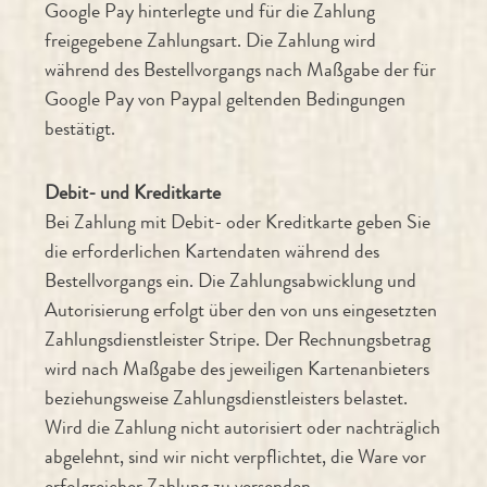
Google Pay hinterlegte und für die Zahlung
freigegebene Zahlungsart. Die Zahlung wird
während des Bestellvorgangs nach Maßgabe der für
Google Pay von Paypal geltenden Bedingungen
bestätigt.
Debit- und Kreditkarte
Bei Zahlung mit Debit- oder Kreditkarte geben Sie
die erforderlichen Kartendaten während des
Bestellvorgangs ein. Die Zahlungsabwicklung und
Autorisierung erfolgt über den von uns eingesetzten
Zahlungsdienstleister Stripe. Der Rechnungsbetrag
wird nach Maßgabe des jeweiligen Kartenanbieters
beziehungsweise Zahlungsdienstleisters belastet.
Wird die Zahlung nicht autorisiert oder nachträglich
abgelehnt, sind wir nicht verpflichtet, die Ware vor
erfolgreicher Zahlung zu versenden.