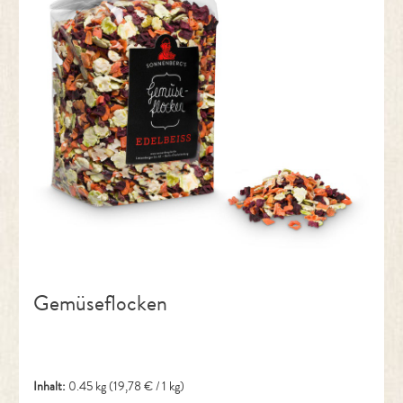
Gemüseflocken
Inhalt:
0.45 kg
(19,78 € / 1 kg)