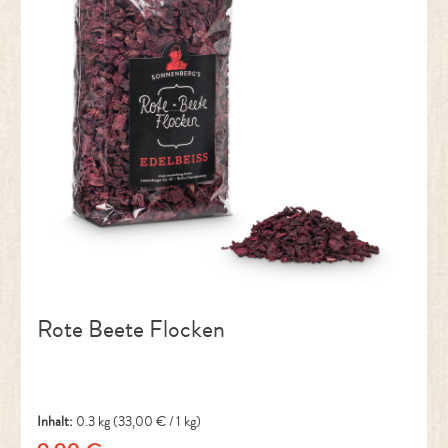
Rote Beete Flocken
Inhalt:
0.3 kg
(33,00 € / 1 kg)