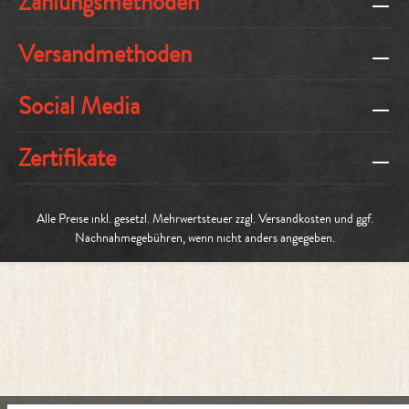
Zahlungsmethoden
Versandmethoden
Social Media
Zertifikate
Alle Preise inkl. gesetzl. Mehrwertsteuer zzgl.
Versandkosten
und ggf.
Nachnahmegebühren, wenn nicht anders angegeben.