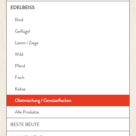
EDELBEISS
Rind
Geflügel
Lamm / Ziege
Wild
Pferd
Fisch
Kekse
Obstmischung / Gemüseflocken
Alle Produkte
BESTE BEUTE