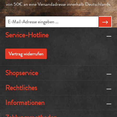
von 50€ an eine Versandadresse innerhalb Deutschlands.
Service-Hotline
Vertrag widerrufen
Shopservice
Rechtliches
Informationen