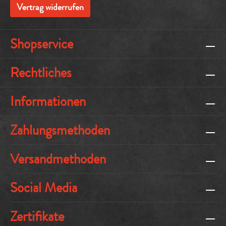
Vertrag widerrufen
Shopservice
Rechtliches
Informationen
Zahlungsmethoden
Versandmethoden
Social Media
Zertifikate