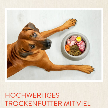
HOCHWERTIGES
TROCKENFUTTER MIT VIEL