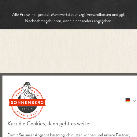
Alle Preise inkl. gesetzl. Mehrwertsteuer zzgl.
Versandkosten
und ggf.
Nachnahmegebühren, wenn nicht anders angegeben.
Kurz die Cookies, dann geht es weiter...
Damit Sie unser Angebot bestmöglich nutzen können und unsere Partner,