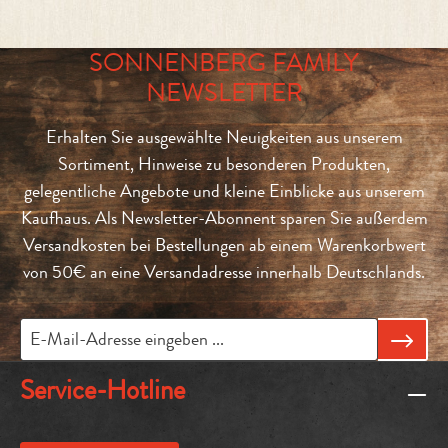
SONNENBERG FAMILY
NEWSLETTER
Erhalten Sie ausgewählte Neuigkeiten aus unserem
Sortiment, Hinweise zu besonderen Produkten,
gelegentliche Angebote und kleine Einblicke aus unserem
Kaufhaus. Als Newsletter-Abonnent sparen Sie außerdem
Versandkosten bei Bestellungen ab einem Warenkorbwert
von 50€ an eine Versandadresse innerhalb Deutschlands.
Service-Hotline