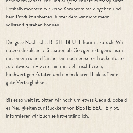
besonders verlässliche und ausgezeichnete Futterqualität.
Deshalb möchten wir keine Kompromisse eingehen und
kein Produkt anbieten, hinter dem wir nicht mehr
vollständig stehen können.
Die gute Nachricht: BESTE BEUTE kommt zurück. Wir
nutzen die aktuelle Situation als Gelegenheit, gemeinsam
mit einem neuen Partner ein noch besseres Trockenfutter
zu entwickeln – weiterhin mit viel Frischfleisch,
hochwertigen Zutaten und einem klaren Blick auf eine
gute Verträglichkeit.
Bis es so weit ist, bitten wir noch um etwas Geduld. Sobald
es Neuigkeiten zur Rückkehr von BESTE BEUTE gibt,
informieren wir Euch selbstverständlich.