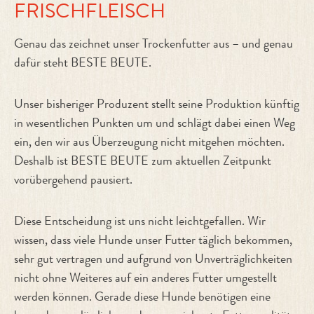
FRISCHFLEISCH
Genau das zeichnet unser Trockenfutter aus – und genau
dafür steht BESTE BEUTE.
Unser bisheriger Produzent stellt seine Produktion künftig
in wesentlichen Punkten um und schlägt dabei einen Weg
ein, den wir aus Überzeugung nicht mitgehen möchten.
Deshalb ist BESTE BEUTE zum aktuellen Zeitpunkt
vorübergehend pausiert.
Diese Entscheidung ist uns nicht leichtgefallen. Wir
wissen, dass viele Hunde unser Futter täglich bekommen,
sehr gut vertragen und aufgrund von Unverträglichkeiten
nicht ohne Weiteres auf ein anderes Futter umgestellt
werden können. Gerade diese Hunde benötigen eine