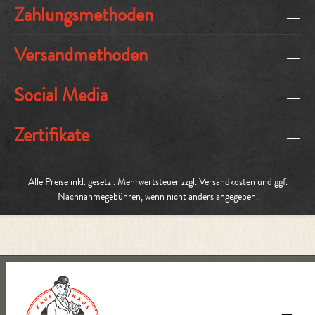
Zahlungsmethoden
Versandmethoden
Social Media
Zertifikate
Alle Preise inkl. gesetzl. Mehrwertsteuer zzgl.
Versandkosten
und ggf.
Nachnahmegebühren, wenn nicht anders angegeben.