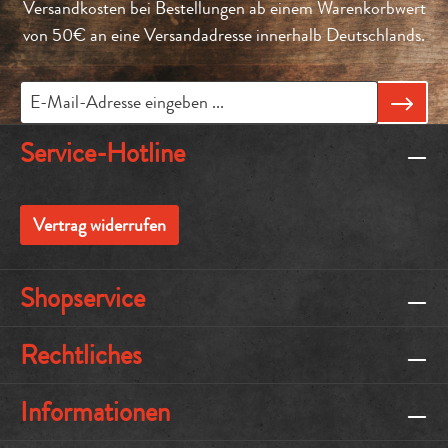
Versandkosten bei Bestellungen ab einem Warenkorbwert
von 50€ an eine Versandadresse innerhalb Deutschlands.
Service-Hotline
Vertrag widerrufen
Shopservice
Rechtliches
Informationen