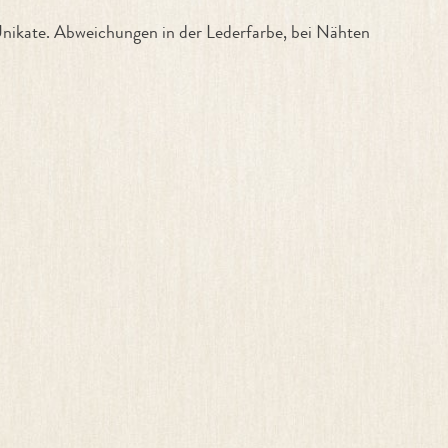
ikate. Abweichungen in der Lederfarbe, bei Nähten