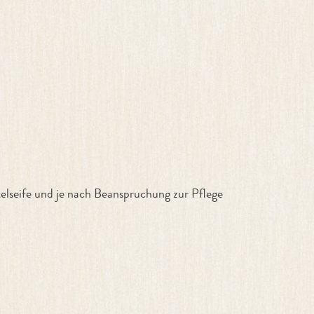
telseife und je nach Beanspruchung zur Pflege