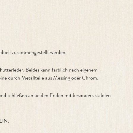
uell zusammengestellt werden.
Futterleder. Beides kann farblich nach eigenem
ine durch Metallteile aus Messing oder Chrom.
 und schließen an beiden Enden mit besonders stabilen
LIN.