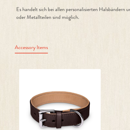
Es handelt sich bei allen personalisierten Halsbänd
oder Metallteilen sind möglich.
Accessory Items
Produktgalerie überspringen