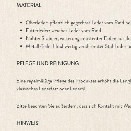
MATERIAL
Oberleder: pflanzlich gegerbtes Leder vom Rind od
Futterleder: weiches Leder vom Rind
Nähte: Stabiler, witterungsresistenter Faden aus d
Metall-Teile: Hochwertig verchromter Stahl oder 
PFLEGE UND REINIGUNG
Eine regelmäßige Pflege des Produktes erhöht die Langl
klassisches Lederfett oder Lederöl.
Bitte beachten Sie außerdem, dass sich Kontakt mit Wass
HINWEIS