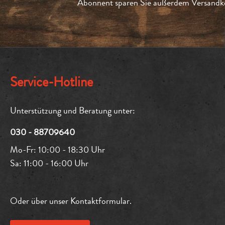
Abonnent sparen Sie außerdem Versandko
Service-Hotline
Unterstützung und Beratung unter:
030 - 88709640
Mo-Fr: 10:00 - 18:30 Uhr
Sa: 11:00 - 16:00 Uhr
Oder über unser
Kontaktformular
.