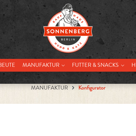
BEUTE
MANUFAKTUR
FUTTER & SNACKS
H
MANUFAKTUR
Konfigurator