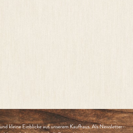
und kleine Einblicke aus unserem Kaufhaus. Als Newsletter-