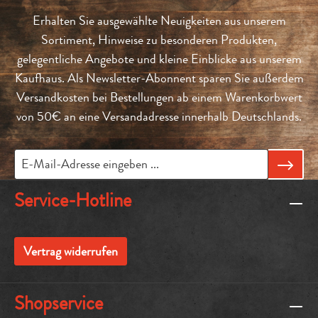
Erhalten Sie ausgewählte Neuigkeiten aus unserem
Sortiment, Hinweise zu besonderen Produkten,
gelegentliche Angebote und kleine Einblicke aus unserem
Kaufhaus. Als Newsletter-Abonnent sparen Sie außerdem
Versandkosten bei Bestellungen ab einem Warenkorbwert
von 50€ an eine Versandadresse innerhalb Deutschlands.
Service-Hotline
Vertrag widerrufen
Shopservice