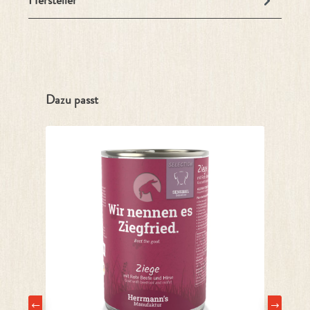
Hersteller
Produktgalerie überspringen
Dazu passt