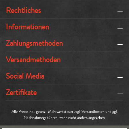
Rechtliches
Informationen
Zahlungsmethoden
Versandmethoden
Social Media
Zertifikate
Alle Preise inkl. gesetzl. Mehrwertsteuer zzgl.
Versandkosten
und ggf.
Nachnahmegebühren, wenn nicht anders angegeben.