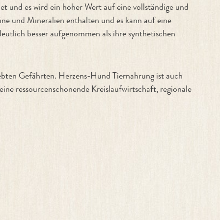
t und es wird ein hoher Wert auf eine vollständige und
ine und Mineralien enthalten und es kann auf eine
eutlich besser aufgenommen als ihre synthetischen
iebten Gefährten. Herzens-Hund Tiernahrung ist auch
ine ressourcenschonende Kreislaufwirtschaft, regionale