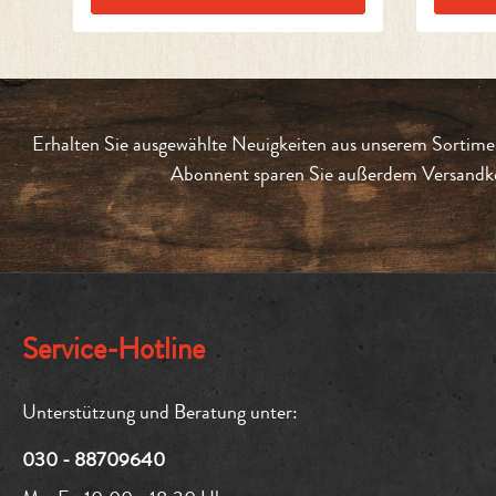
Erhalten Sie ausgewählte Neuigkeiten aus unserem Sortimen
Abonnent sparen Sie außerdem Versandko
Service-Hotline
Unterstützung und Beratung unter:
030 - 88709640