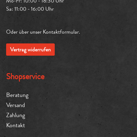
Mo-Fr: 10:00 - 18:30 Uhr
Sa: 11:00 - 16:00 Uhr
Oder über unser
Kontaktformular
.
Vertrag widerrufen
Shopservice
Beratung
Versand
Zahlung
Kontakt