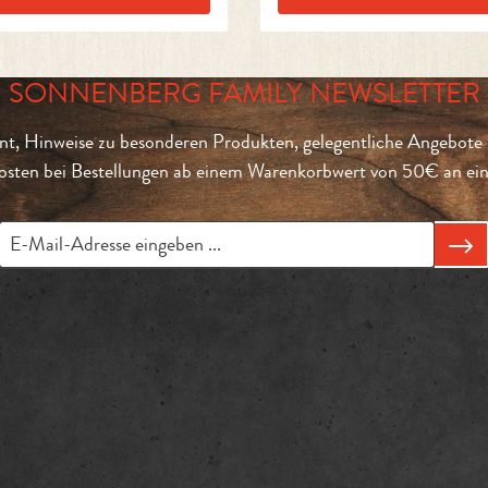
SONNENBERG FAMILY NEWSLETTER
t, Hinweise zu besonderen Produkten, gelegentliche Angebote 
sten bei Bestellungen ab einem Warenkorbwert von 50€ an eine