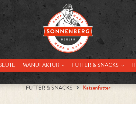
BEUTE
MANUFAKTUR
FUTTER & SNACKS
H
FUTTER & SNACKS
Katzenfutter