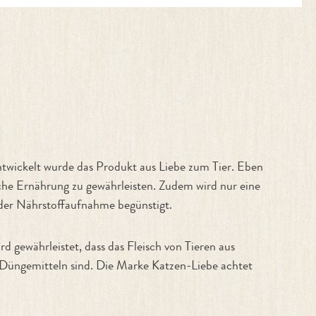
twickelt wurde das Produkt aus Liebe zum Tier. Eben
che Ernährung zu gewährleisten. Zudem wird nur eine
 der Nährstoffaufnahme begünstigt.
gewährleistet, dass das Fleisch von Tieren aus
n Düngemitteln sind. Die Marke Katzen-Liebe achtet