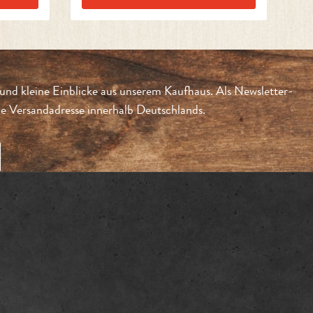
und kleine Einblicke aus unserem Kaufhaus. Als Newsletter-
 Versandadresse innerhalb Deutschlands.