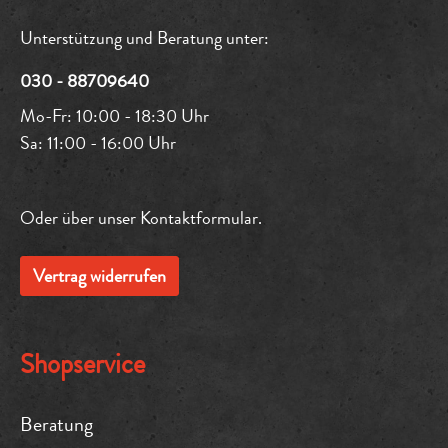
Unterstützung und Beratung unter:
030 - 88709640
Mo-Fr: 10:00 - 18:30 Uhr
Sa: 11:00 - 16:00 Uhr
Oder über unser
Kontaktformular
.
Vertrag widerrufen
Shopservice
Beratung