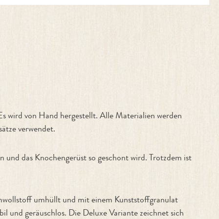
s wird von Hand hergestellt. Alle Materialien werden
sätze verwendet.
n und das Knochengerüst so geschont wird. Trotzdem ist
ollstoff umhüllt und mit einem Kunststoffgranulat
abil und geräuschlos. Die Deluxe Variante zeichnet sich