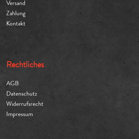
Versand
Zahlung
Kontakt
Rechtliches
AGB
Datenschutz
Widerrufsrecht
Impressum