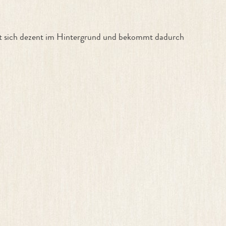
ält sich dezent im Hintergrund und bekommt dadurch