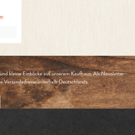
ten
und kleine Einblicke aus unserem Kaufhaus. Als Newsletter-
 Versandadresse innerhalb Deutschlands.