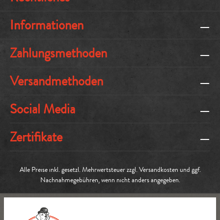
Informationen
Zahlungsmethoden
Versandmethoden
Social Media
Zertifikate
Alle Preise inkl. gesetzl. Mehrwertsteuer zzgl.
Versandkosten
und ggf.
Nachnahmegebühren, wenn nicht anders angegeben.