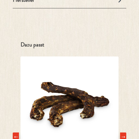
Hersteller
Produktgalerie überspringen
Dazu passt