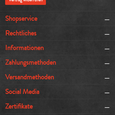
Shopservice
Rechtliches
Informationen
Zahlungsmethoden
Versandmethoden
Social Media
Zertifikate