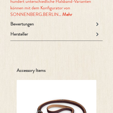
hundert unterschiedliche Halsband-Varianten
können mit dem Konfigurator von
SONNENBERG.BERLIN…
Mehr
Bewertungen
Hersteller
Produktgalerie überspringen
Accessory Items