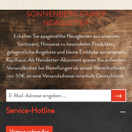
SONNENBERG FAMILY
NEWSLETTER
Erhalten Sie ausgewählte Neuigkeiten aus unserem
Sortiment, Hinweise zu besonderen Produkten,
gelegentliche Angebote und kleine Einblicke aus unserem
Kaufhaus. Als Newsletter-Abonnent sparen Sie außerdem
Versandkosten bei Bestellungen ab einem Warenkorbwert
von 50€ an eine Versandadresse innerhalb Deutschlands.
Service-Hotline
Vertrag widerrufen