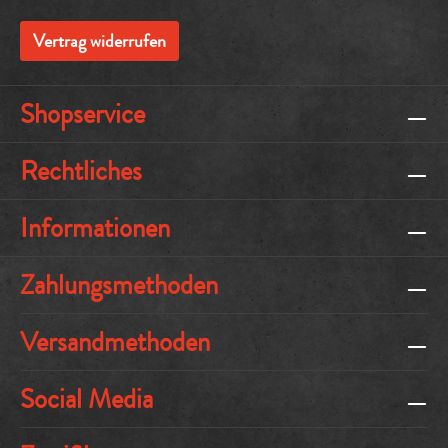
Vertrag widerrufen
Shopservice
Rechtliches
Informationen
Zahlungsmethoden
Versandmethoden
Social Media