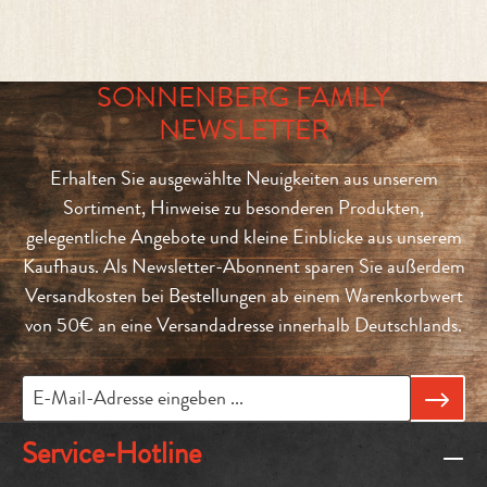
SONNENBERG FAMILY
NEWSLETTER
Erhalten Sie ausgewählte Neuigkeiten aus unserem
Sortiment, Hinweise zu besonderen Produkten,
gelegentliche Angebote und kleine Einblicke aus unserem
Kaufhaus. Als Newsletter-Abonnent sparen Sie außerdem
Versandkosten bei Bestellungen ab einem Warenkorbwert
von 50€ an eine Versandadresse innerhalb Deutschlands.
Service-Hotline