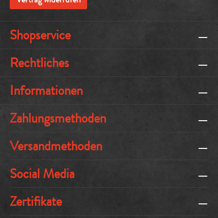
Shopservice
Rechtliches
Informationen
Zahlungsmethoden
Versandmethoden
Social Media
Zertifikate