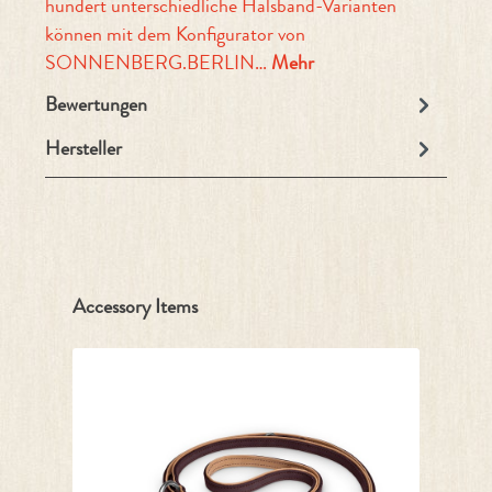
hundert unterschiedliche Halsband-Varianten
können mit dem Konfigurator von
SONNENBERG.BERLIN…
Mehr
Bewertungen
Hersteller
Produktgalerie überspringen
Accessory Items