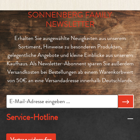
SONNENBERG FAMILY
NEWSLETTER
Erhalten Sie ausgewählte Neuigkeiten aus unserem
Sortiment, Hinweise zu besonderen Produkten,
gelegentliche Angebote und kleine Einblicke aus unserem
Kaufhaus. Als Newsletter-Abonnent sparen Sie außerdem
Versandkosten bei Bestellungen ab einem Warenkorbwert
von 50€ an eine Versandadresse innerhalb Deutschlands.
Service-Hotline
Vertrag widerrufen