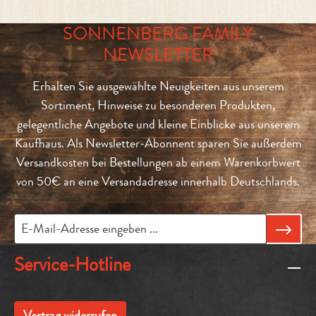
SONNENBERG FAMILY
NEWSLETTER
Erhalten Sie ausgewählte Neuigkeiten aus unserem
Sortiment, Hinweise zu besonderen Produkten,
gelegentliche Angebote und kleine Einblicke aus unserem
Kaufhaus. Als Newsletter-Abonnent sparen Sie außerdem
Versandkosten bei Bestellungen ab einem Warenkorbwert
von 50€ an eine Versandadresse innerhalb Deutschlands.
Service-Hotline
Vertrag widerrufen