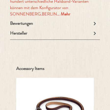
hundert unterschiedliche Halsband-Varianten
können mit dem Konfigurator von
SONNENBERG.BERLIN…
Mehr
Bewertungen
Hersteller
Produktgalerie überspringen
Accessory Items