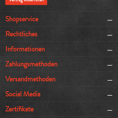
Shopservice
Rechtliches
Informationen
Zahlungsmethoden
Versandmethoden
Social Media
Zertifikate