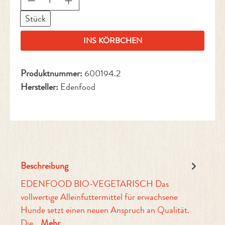
Stück
INS KÖRBCHEN
Produktnummer:
600194.2
Hersteller:
Edenfood
Beschreibung
EDENFOOD BIO-VEGETARISCH Das
vollwertige Alleinfuttermittel für erwachsene
Hunde setzt einen neuen Anspruch an Qualität.
Die…
Mehr