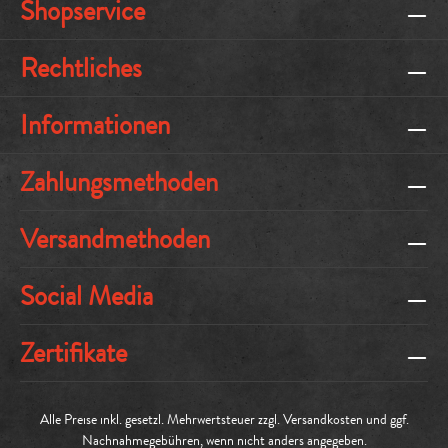
Shopservice
Rechtliches
Informationen
Zahlungsmethoden
Versandmethoden
Social Media
Zertifikate
Alle Preise inkl. gesetzl. Mehrwertsteuer zzgl.
Versandkosten
und ggf.
Nachnahmegebühren, wenn nicht anders angegeben.