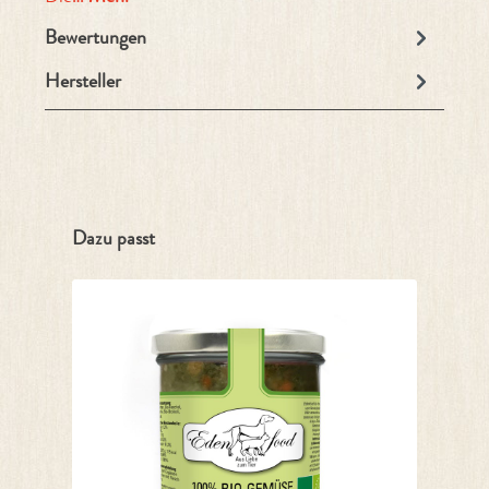
Bewertungen
Hersteller
Produktgalerie überspringen
Dazu passt