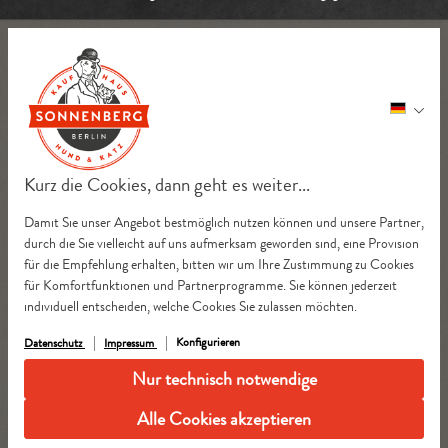
Kurz die Cookies, dann geht es weiter...
Damit Sie unser Angebot bestmöglich nutzen können und unsere Partner,
durch die Sie vielleicht auf uns aufmerksam geworden sind, eine Provision
für die Empfehlung erhalten, bitten wir um Ihre Zustimmung zu Cookies
für Komfortfunktionen und Partnerprogramme. Sie können jederzeit
individuell entscheiden, welche Cookies Sie zulassen möchten.
Konfigurieren
Datenschutz
Impressum
Nur technisch notwendige
Alle Cookies akzeptieren