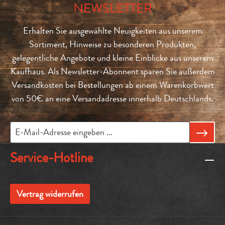
NEWSLETTER
Erhalten Sie ausgewählte Neuigkeiten aus unserem
Sortiment, Hinweise zu besonderen Produkten,
gelegentliche Angebote und kleine Einblicke aus unserem
Kaufhaus. Als Newsletter-Abonnent sparen Sie außerdem
Versandkosten bei Bestellungen ab einem Warenkorbwert
von 50€ an eine Versandadresse innerhalb Deutschlands.
Service-Hotline
Vertrag widerrufen