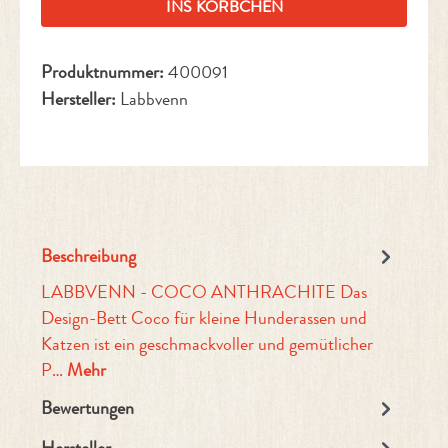
INS KÖRBCHEN
Produktnummer:
400091
Hersteller:
Labbvenn
Beschreibung
LABBVENN - COCO ANTHRACHITE Das
Design-Bett Coco für kleine Hunderassen und
Katzen ist ein geschmackvoller und gemütlicher
P…
Mehr
Bewertungen