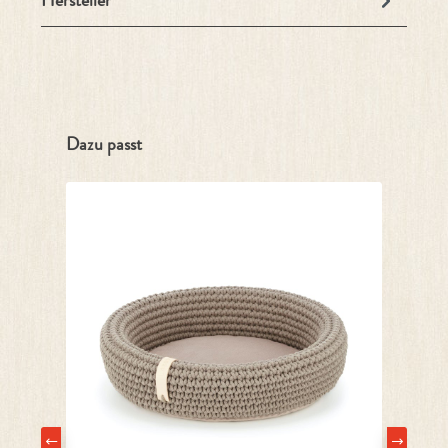
Hersteller
Produktgalerie überspringen
Dazu passt