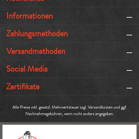
Informationen
Zahlungsmethoden
Versandmethoden
Social Media
Zertifikate
Alle Preise inkl. gesetzl. Mehrwertsteuer zzgl.
Versandkosten
und ggf.
Nachnahmegebühren, wenn nicht anders angegeben.