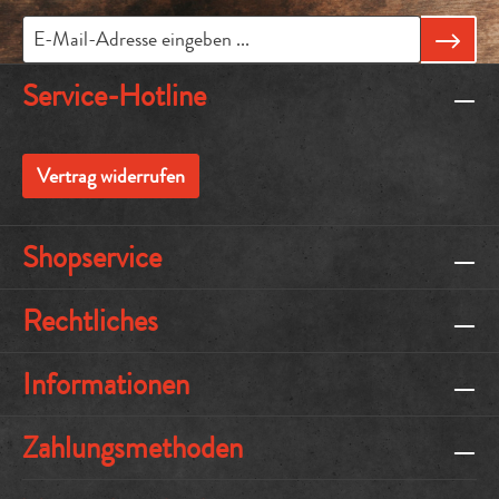
Service-Hotline
Vertrag widerrufen
Shopservice
Rechtliches
Informationen
Zahlungsmethoden