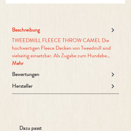
Beschreibung
TWEEDMILL FLEECE THROW CAMEL Die
hochwertigen Fleece Decken von Tweedmill sind
vielseitig einsetzbar. Als Zugabe zum Hundebe…
Mehr
Bewertungen
Hersteller
Produktgalerie überspringen
Dazu passt